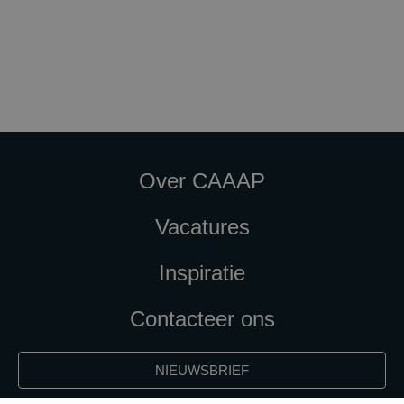
Over CAAAP
Vacatures
Inspiratie
Contacteer ons
NIEUWSBRIEF