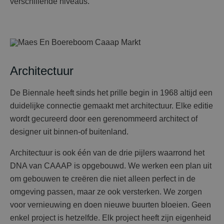
verschillende niveaus.
Architectuur
De Biennale heeft sinds het prille begin in 1968 altijd een
duidelijke connectie gemaakt met architectuur. Elke editie
wordt gecureerd door een gerenommeerd architect of
designer uit binnen-of buitenland.
Architectuur is ook één van de drie pijlers waarrond het
DNA van CAAAP is opgebouwd. We werken een plan uit
om gebouwen te creëren die niet alleen perfect in de
omgeving passen, maar ze ook versterken. We zorgen
voor vernieuwing en doen nieuwe buurten bloeien. Geen
enkel project is hetzelfde. Elk project heeft zijn eigenheid