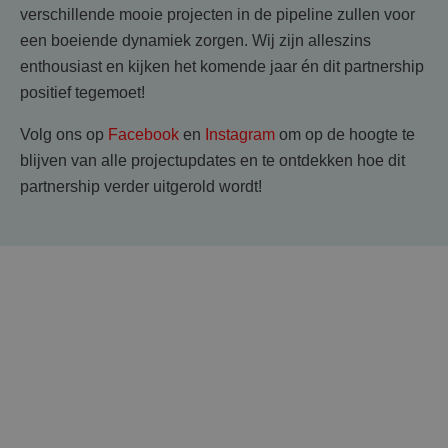
verschillende mooie projecten in de pipeline zullen voor
een boeiende dynamiek zorgen. Wij zijn alleszins
enthousiast en kijken het komende jaar én dit partnership
positief tegemoet!
Volg ons op
Facebook
en
Instagram
om op de hoogte te
blijven van alle projectupdates en te ontdekken hoe dit
partnership verder uitgerold wordt!