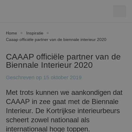
Home
Inspiratie
Caaap officiële partner van de biennale interieur 2020
CAAAP officiële partner van de
Biennale Interieur 2020
Geschreven op 15 oktober 2019
Met trots kunnen we aankondigen dat
CAAAP in zee gaat met de Biennale
Interieur. De Kortrijkse interieurbeurs
scheert zowel nationaal als
internationaal hoge toppen.