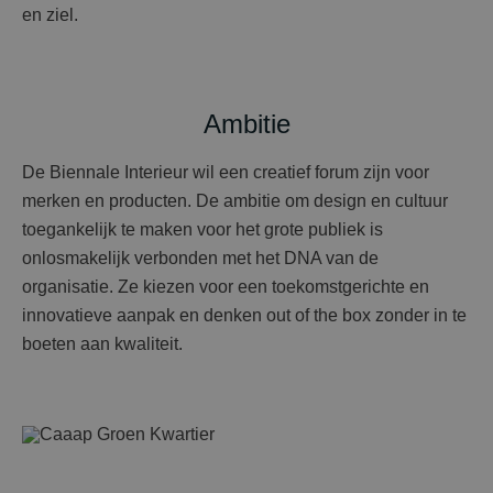
en ziel.
Ambitie
De Biennale Interieur wil een creatief forum zijn voor
merken en producten. De ambitie om design en cultuur
toegankelijk te maken voor het grote publiek is
onlosmakelijk verbonden met het DNA van de
organisatie. Ze kiezen voor een toekomstgerichte en
innovatieve aanpak en denken out of the box zonder in te
boeten aan kwaliteit.