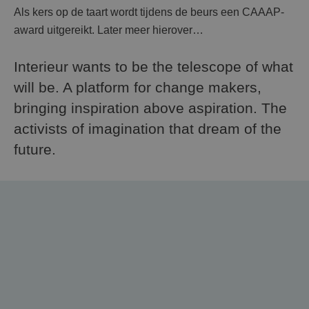
Als kers op de taart wordt tijdens de beurs een CAAAP-
award uitgereikt. Later meer hierover…
Interieur wants to be the telescope of what
will be. A platform for change makers,
bringing inspiration above aspiration. The
activists of imagination that dream of the
future.